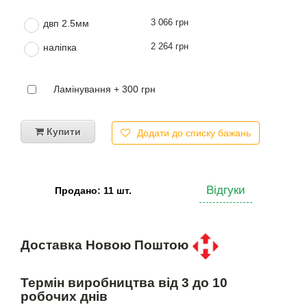
3 066 грн
двп 2.5мм
2 264 грн
наліпка
Ламінування + 300 грн
Купити
Додати до списку бажань
Відгуки
Продано: 11 шт.
Доставка Новою Поштою
Термін виробництва від 3 до 10
робочих днів