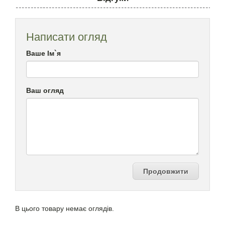
Написати огляд
Ваше Ім`я
Ваш огляд
Продовжити
В цього товару немає оглядів.