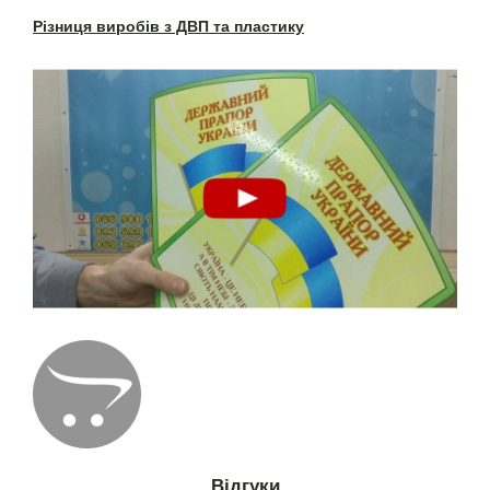
Різниця виробів з ДВП та пластику
Відгуки