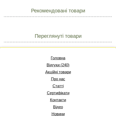
Рекомендовані товари
Переглянуті товари
Головна
Відгуки (240)
Акційні товари
Про нас
Статті
Сертифікати
Контакти
Відео
Новини