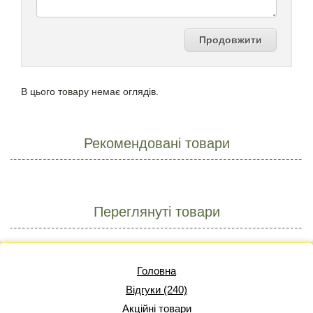
Продовжити
В цього товару немає оглядів.
Рекомендовані товари
Переглянуті товари
Головна
Відгуки (240)
Акційні товари