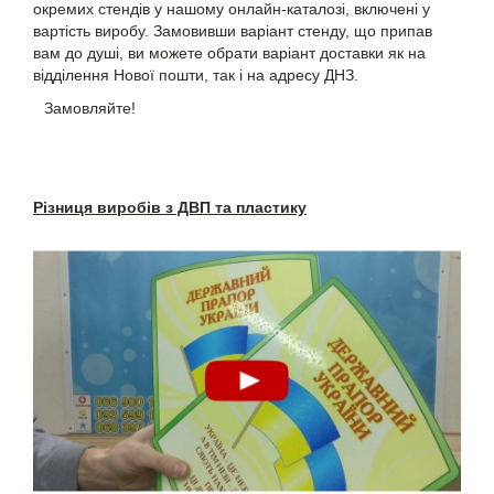
окремих стендів у нашому онлайн-каталозі, включені у
вартість виробу. Замовивши варіант стенду, що припав
вам до душі, ви можете обрати варіант доставки як на
відділення Нової пошти, так і на адресу ДНЗ.
Замовляйте!
Різниця виробів з ДВП та пластику