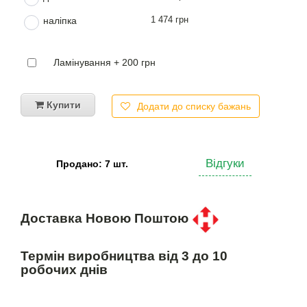
1 474 грн
наліпка
Ламінування + 200 грн
Купити
Додати до списку бажань
Відгуки
Продано: 7 шт.
Доставка Новою Поштою
Термін виробництва від 3 до 10
робочих днів