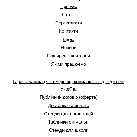
Про нас
Статті
Сертифікати
Контакти
Відео
Новини
Поширені запитання
Як ми працюємо
Гаряча ламінація стендів від компанії Стенд - дизайн
Україна
Публічний договір (оферта)
Доставка та оплата
Стенди для організацій
Таблички ритуальні
Стенди для школи