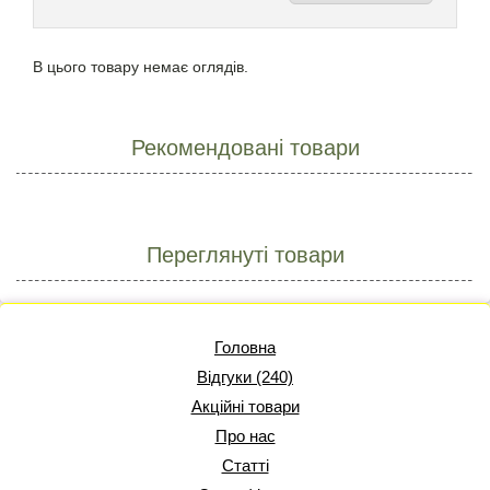
В цього товару немає оглядів.
Рекомендовані товари
Переглянуті товари
Головна
Відгуки (240)
Акційні товари
Про нас
Статті