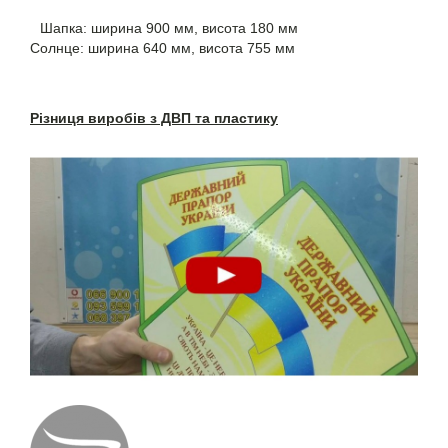
Шапка: ширина 900 мм, висота 180 мм
Солнце: ширина 640 мм, висота 755 мм
Різниця виробів з ДВП та пластику