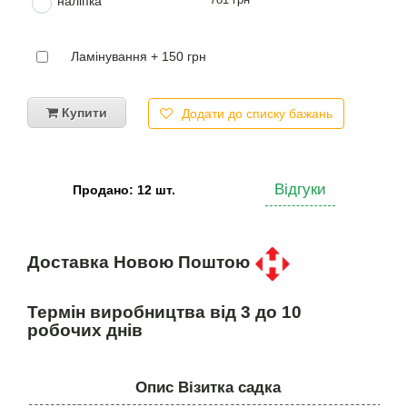
наліпка
Ламінування + 150 грн
Купити
Додати до списку бажань
Відгуки
Продано: 12 шт.
Доставка Новою Поштою
Термін виробництва від 3 до 10
робочих днів
Опис Візитка садка