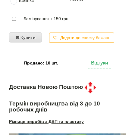
наліпка
Ламінування + 150 грн
Купити
Додати до списку бажань
Відгуки
Продано: 10 шт.
Доставка Новою Поштою
Термін виробництва від 3 до 10
робочих днів
Різниця виробів з ДВП та пластику