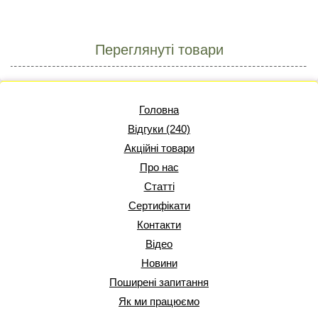
Переглянуті товари
Головна
Відгуки (240)
Акційні товари
Про нас
Статті
Сертифікати
Контакти
Відео
Новини
Поширені запитання
Як ми працюємо