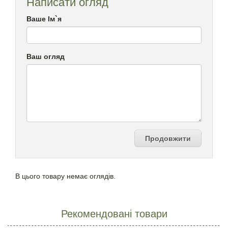
Написати огляд
Ваше Ім`я
Ваш огляд
Продовжити
В цього товару немає оглядів.
Рекомендовані товари