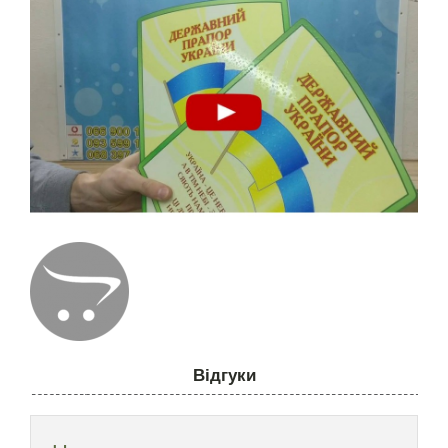
Відгуки