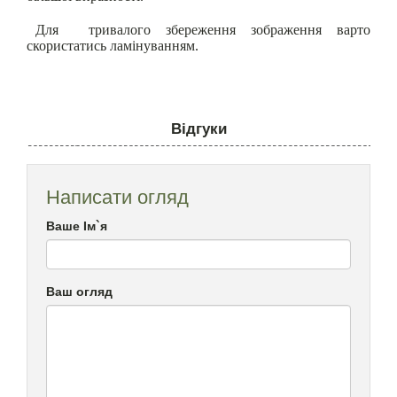
Для тривалого збереження зображення варто
скористатись ламінуванням.
Відгуки
Написати огляд
Ваше Ім`я
Ваш огляд