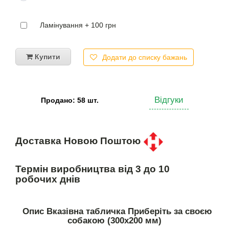
Ламінування + 100 грн
Купити
Додати до списку бажань
Відгуки
Продано: 58 шт.
Доставка Новою Поштою
Термін виробництва від 3 до 10
робочих днів
Опис Вказівна табличка Приберіть за своєю
собакою (300х200 мм)