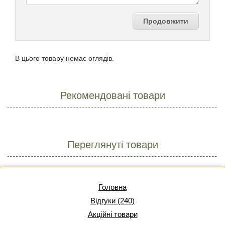
Продовжити
В цього товару немає оглядів.
Рекомендовані товари
Переглянуті товари
Головна
Відгуки (240)
Акційні товари