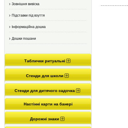
Зовнішня вивіска
Підставки під взуття
Інформаційна дошка
Дошки пошани
Таблички ритуальні
Стенди для школи
Стенди для дитячого садочка
Настінні карти на банері
Дорожні знаки