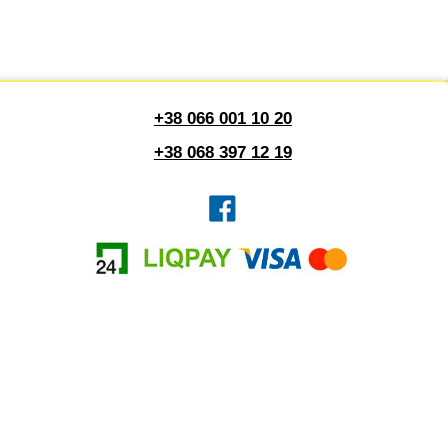
+38 066 001 10 20
+38 068 397 12 19