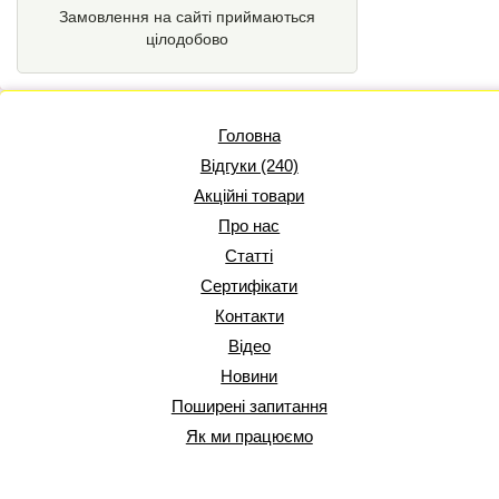
Замовлення на сайті приймаються
цілодобово
Головна
Відгуки (240)
Акційні товари
Про нас
Статті
Сертифікати
Контакти
Відео
Новини
Поширені запитання
Як ми працюємо