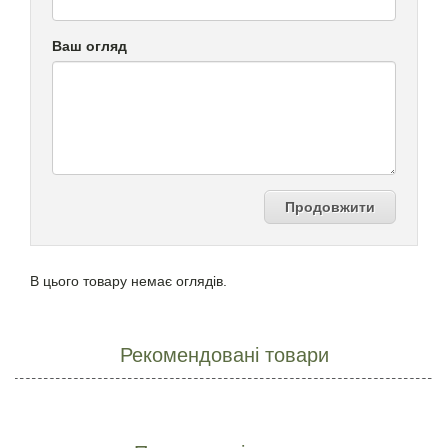
Ваш огляд
Продовжити
В цього товару немає оглядів.
Рекомендовані товари