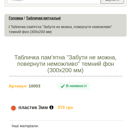
Головна
Таблички ритуальні
Табличка пам'ятна "Забути не можна, повернути неможливо"
темний фон (300х200 мм)
Табличка пам'ятна "Забути не можна,
повернути неможливо" темний фон
(300х200 мм)
Артикул:
10003
В наявності
пластик 3мм
572 грн