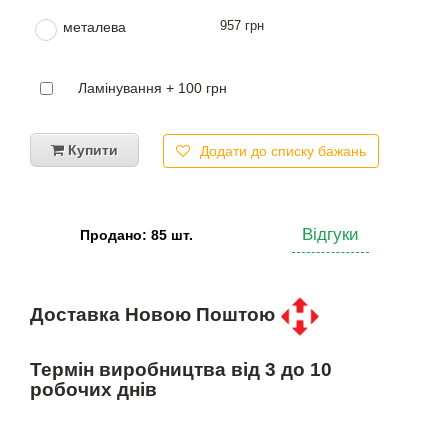
957 грн
металева
Ламінування + 100 грн
Купити
Додати до списку бажань
Відгуки
Продано: 85 шт.
Доставка Новою Поштою
Термін виробництва від 3 до 10
робочих днів