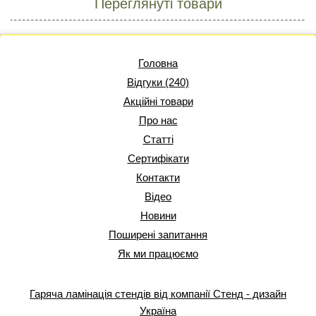
Переглянуті товари
Головна
Відгуки (240)
Акційні товари
Про нас
Статті
Сертифікати
Контакти
Відео
Новини
Поширені запитання
Як ми працюємо
Гаряча ламінація стендів від компанії Стенд - дизайн
Україна