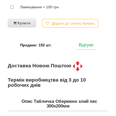
Ламінування + 100 грн
Купити
Додати до списку бажань
Відгуки
Продано: 152 шт.
Доставка Новою Поштою
Термін виробництва від 3 до 10
робочих днів
Опис Табличка Обережно злий пес
300х200мм