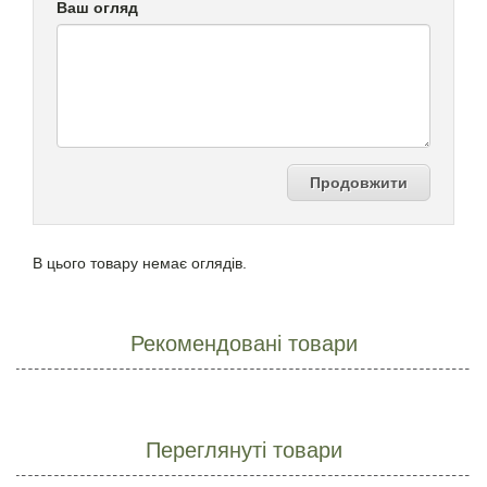
Ваш огляд
Продовжити
В цього товару немає оглядів.
Рекомендовані товари
Переглянуті товари