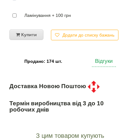
Ламінування + 100 грн
Купити
Додати до списку бажань
Відгуки
Продано: 174 шт.
Доставка Новою Поштою
Термін виробництва від 3 до 10
робочих днів
З цим товаром купують