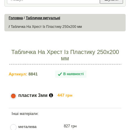
Головна
Таблички ритуальні
Табличка На Хрест Із Пластику 250х200 мм
Табличка На Хрест Із Пластику 250х200
мм
Артикул:
8841
В наявності
пластик 3мм
447 грн
827 грн
металева