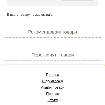
В цього товару немає оглядів.
Рекомендовані товари
Переглянуті товари
Головна
Відгуки (240)
Акційні товари
Про нас
Статті