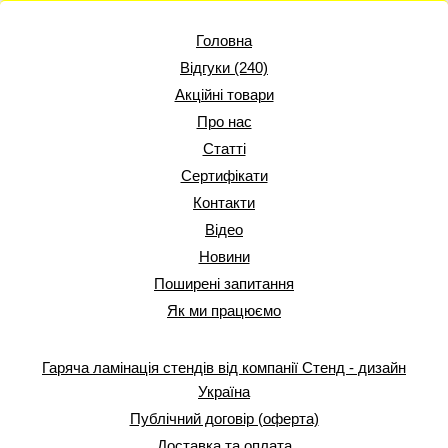
Головна
Відгуки (240)
Акційні товари
Про нас
Статті
Сертифікати
Контакти
Відео
Новини
Поширені запитання
Як ми працюємо
Гаряча ламінація стендів від компанії Стенд - дизайн
Україна
Публічний договір (оферта)
Доставка та оплата