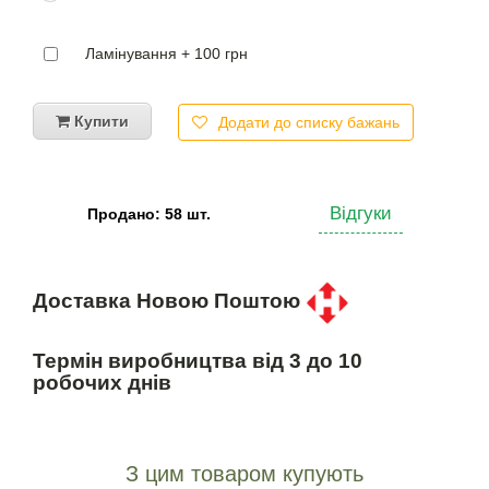
Ламінування + 100 грн
Купити
Додати до списку бажань
Відгуки
Продано: 58 шт.
Доставка Новою Поштою
Термін виробництва від 3 до 10
робочих днів
З цим товаром купують