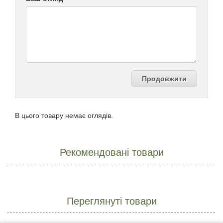
Продовжити
В цього товару немає оглядів.
Рекомендовані товари
Переглянуті товари