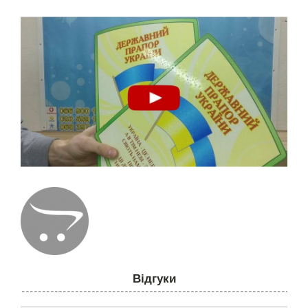
Відгуки