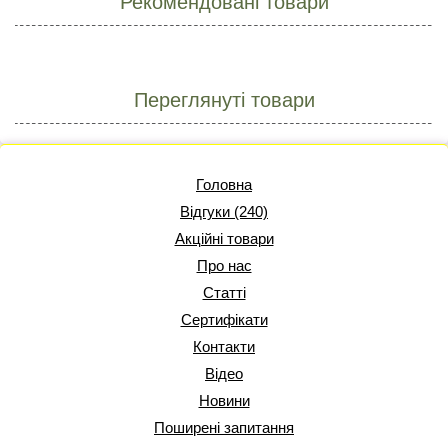
Рекомендовані товари
Переглянуті товари
Головна
Відгуки (240)
Акційні товари
Про нас
Статті
Сертифікати
Контакти
Відео
Новини
Поширені запитання