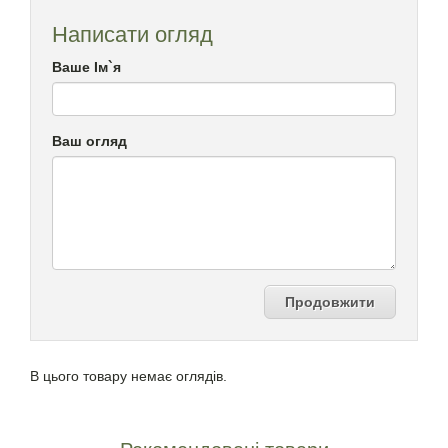
Написати огляд
Ваше Ім`я
Ваш огляд
Продовжити
В цього товару немає оглядів.