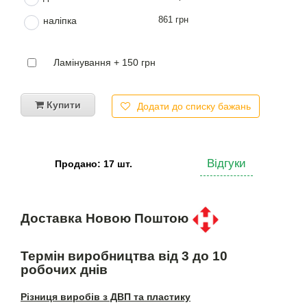
861 грн
наліпка
Ламінування + 150 грн
Купити
Додати до списку бажань
Відгуки
Продано: 17 шт.
Доставка Новою Поштою
Термін виробництва від 3 до 10
робочих днів
Різниця виробів з ДВП та пластику