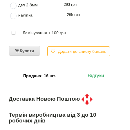
293 грн
двп 2.8мм
265 грн
наліпка
Ламінування + 100 грн
Купити
Додати до списку бажань
Відгуки
Продано: 16 шт.
Доставка Новою Поштою
Термін виробництва від 3 до 10
робочих днів