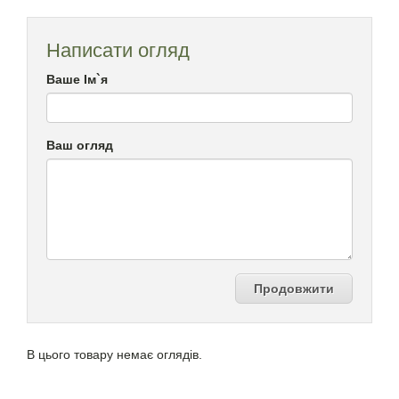
Написати огляд
Ваше Ім`я
Ваш огляд
Продовжити
В цього товару немає оглядів.