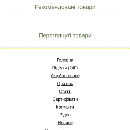
Рекомендовані товари
Переглянуті товари
Головна
Відгуки (240)
Акційні товари
Про нас
Статті
Сертифікати
Контакти
Відео
Новини