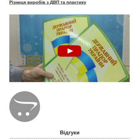
Різниця виробів з ДВП та пластику
Відгуки