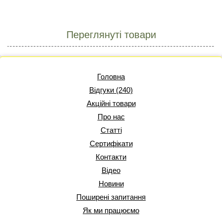
Переглянуті товари
Головна
Відгуки (240)
Акційні товари
Про нас
Статті
Сертифікати
Контакти
Відео
Новини
Поширені запитання
Як ми працюємо