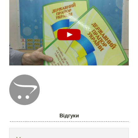
Відгуки