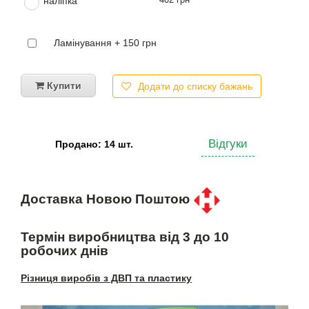
наліпка
Ламінування + 150 грн
Купити
Додати до списку бажань
Відгуки
Продано: 14 шт.
Доставка Новою Поштою
Термін виробництва від 3 до 10
робочих днів
Різниця виробів з ДВП та пластику