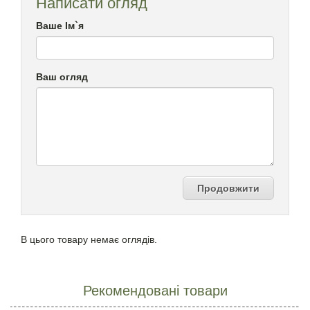
Написати огляд
Ваше Ім`я
Ваш огляд
Продовжити
В цього товару немає оглядів.
Рекомендовані товари