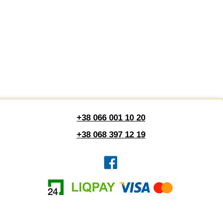
+38 066 001 10 20
+38 068 397 12 19