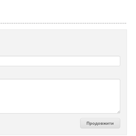
Продовжити