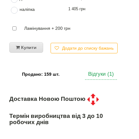
1 405 грн
наліпка
Ламінування + 200 грн
Купити
Додати до списку бажань
Відгуки (1)
Продано: 159 шт.
Доставка Новою Поштою
Термін виробництва від 3 до 10
робочих днів