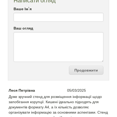
Написати огляд
Ваше Ім`я
Ваш огляд
Продовжити
Леся Петрівна
05/03/2025
Дуже зручний стенд для розміщення інформації щодо
запобігання корупції. Кишені ідеально підходять для
документів формату А4, а їх кількість дозволяє
організувати інформацію за основними аспектами. Стенд