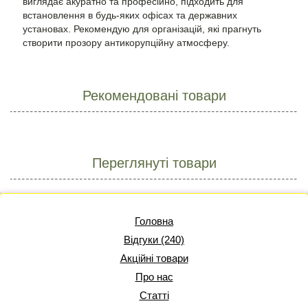
виглядає акуратно та професійно, підходить для
встановлення в будь-яких офісах та державних
установах. Рекомендую для організацій, які прагнуть
створити прозору антикорупційну атмосферу.
Рекомендовані товари
Переглянуті товари
Головна
Відгуки (240)
Акційні товари
Про нас
Статті