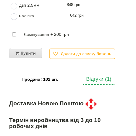
848 грн
двп 2.5мм
642 грн
наліпка
Ламінування + 200 грн
Купити
Додати до списку бажань
Відгуки (1)
Продано: 102 шт.
Доставка Новою Поштою
Термін виробництва від 3 до 10
робочих днів