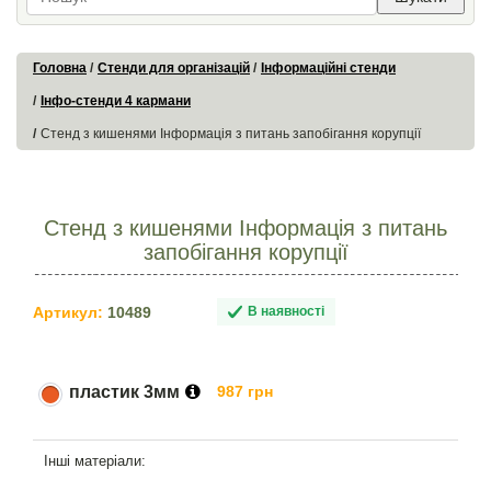
Головна
Стенди для організацій
Інформаційні стенди
Інфо-стенди 4 кармани
Стенд з кишенями Інформація з питань запобігання корупції
Стенд з кишенями Інформація з питань
запобігання корупції
Артикул:
10489
В наявності
пластик 3мм
987 грн