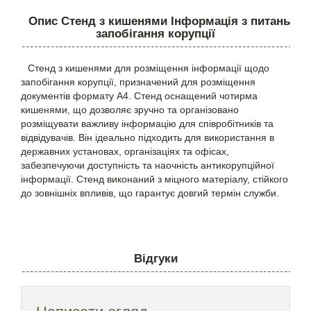
Опис Стенд з кишенями Інформація з питань
запобігання корупції
Стенд з кишенями для розміщення інформації щодо
запобігання корупції, призначений для розміщення
документів формату А4. Стенд оснащений чотирма
кишенями, що дозволяє зручно та організовано
розміщувати важливу інформацію для співробітників та
відвідувачів. Він ідеально підходить для використання в
державних установах, організаціях та офісах,
забезпечуючи доступність та наочність антикорупційної
інформації. Стенд виконаний з міцного матеріалу, стійкого
до зовнішніх впливів, що гарантує довгий термін служби.
Відгуки