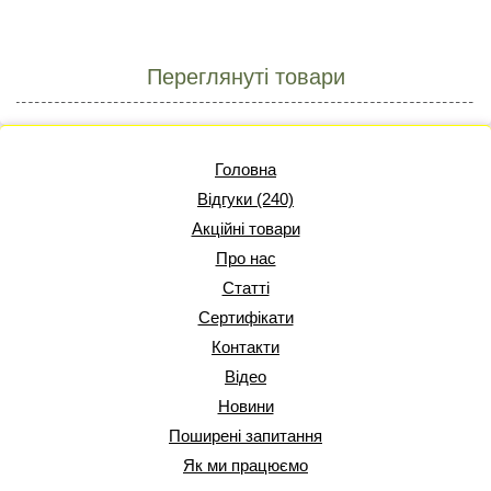
Переглянуті товари
Головна
Відгуки (240)
Акційні товари
Про нас
Статті
Сертифікати
Контакти
Відео
Новини
Поширені запитання
Як ми працюємо