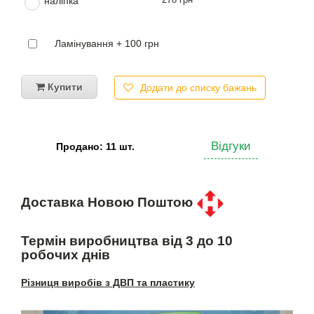
наліпка
Ламінування + 100 грн
Купити
Додати до списку бажань
Відгуки
Продано: 11 шт.
Доставка Новою Поштою
Термін виробництва від 3 до 10
робочих днів
Різниця виробів з ДВП та пластику