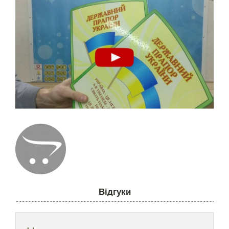
Відгуки