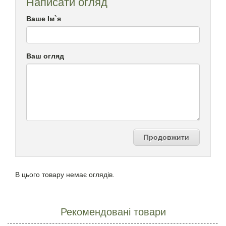
Написати огляд
Ваше Ім`я
Ваш огляд
Продовжити
В цього товару немає оглядів.
Рекомендовані товари