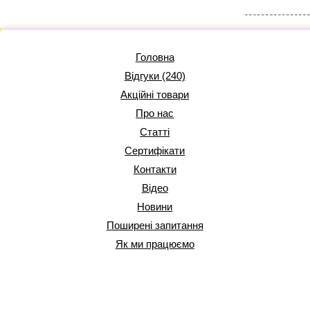
Головна
Відгуки (240)
Акційні товари
Про нас
Статті
Сертифікати
Контакти
Відео
Новини
Поширені запитання
Як ми працюємо