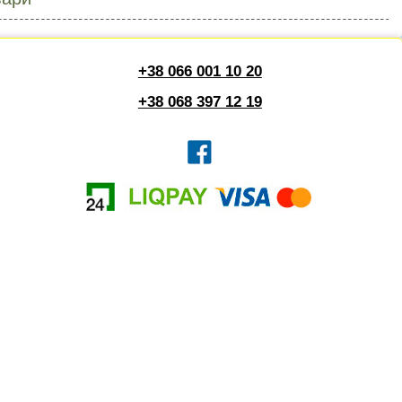
+38 066 001 10 20
+38 068 397 12 19