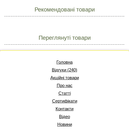
Рекомендовані товари
Переглянуті товари
Головна
Відгуки (240)
Акційні товари
Про нас
Статті
Сертифікати
Контакти
Відео
Новини