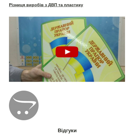
Різниця виробів з ДВП та пластику
Відгуки