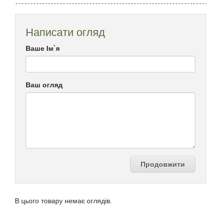
Написати огляд
Ваше Ім`я
Ваш огляд
Продовжити
В цього товару немає оглядів.