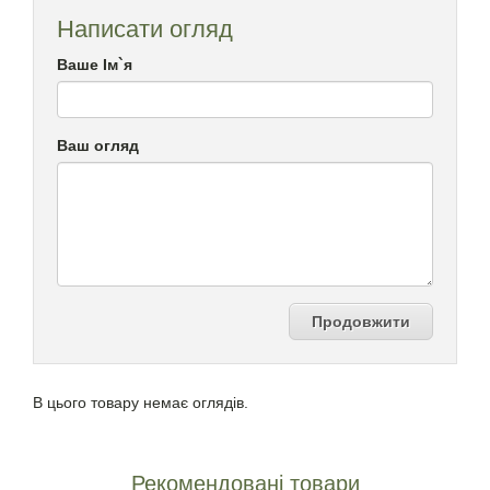
Написати огляд
Ваше Ім`я
Ваш огляд
Продовжити
В цього товару немає оглядів.
Рекомендовані товари