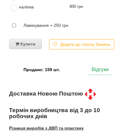
800 грн
наліпка
Ламінування + 250 грн
Купити
Додати до списку бажань
Відгуки
Продано: 159 шт.
Доставка Новою Поштою
Термін виробництва від 3 до 10
робочих днів
Різниця виробів з ДВП та пластику