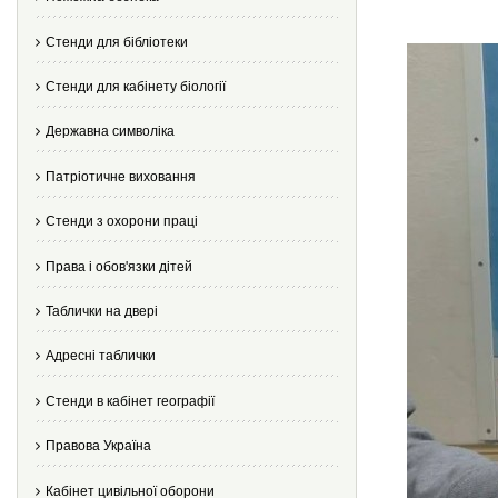
Стенди для бібліотеки
Стенди для кабінету біології
Державна символіка
Патріотичне виховання
Стенди з охорони праці
Права і обов'язки дітей
Таблички на двері
Адресні таблички
Стенди в кабінет географії
Правова Україна
Кабінет цивільної оборони