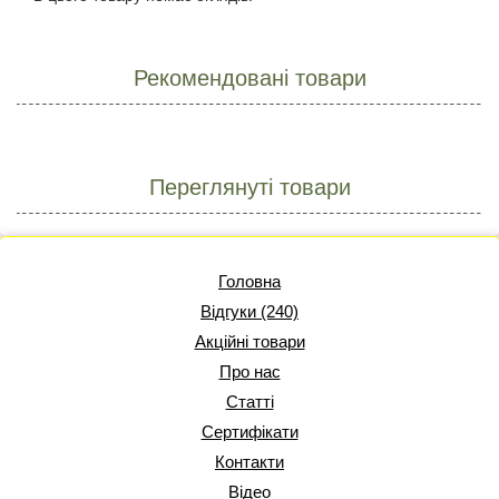
Рекомендовані товари
Переглянуті товари
Головна
Відгуки (240)
Акційні товари
Про нас
Статті
Сертифікати
Контакти
Відео