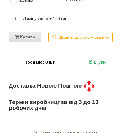
наліпка
Ламінування + 150 грн
Купити
Додати до списку бажань
Відгуки
Продано: 8 шт.
Доставка Новою Поштою
Термін виробництва від 3 до 10
робочих днів
З цим товаром купують