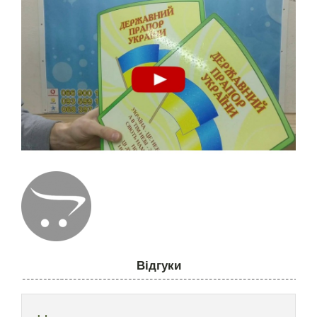
Відгуки