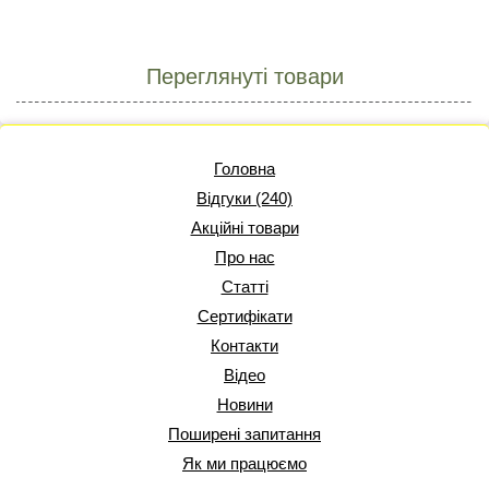
Переглянуті товари
Головна
Відгуки (240)
Акційні товари
Про нас
Статті
Сертифікати
Контакти
Відео
Новини
Поширені запитання
Як ми працюємо