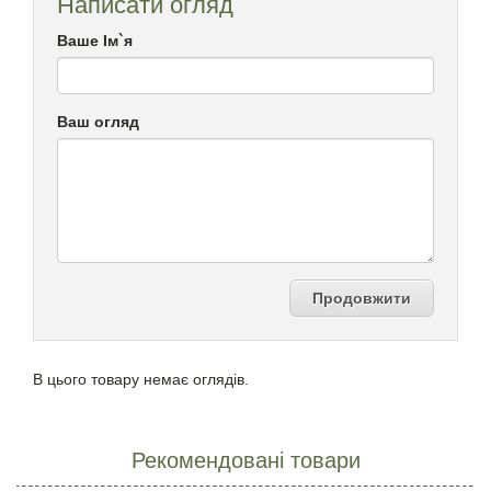
Написати огляд
Ваше Ім`я
Ваш огляд
Продовжити
В цього товару немає оглядів.
Рекомендовані товари