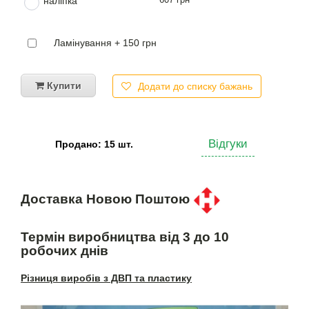
наліпка
Ламінування + 150 грн
Купити
Додати до списку бажань
Відгуки
Продано: 15 шт.
Доставка Новою Поштою
Термін виробництва від 3 до 10
робочих днів
Різниця виробів з ДВП та пластику