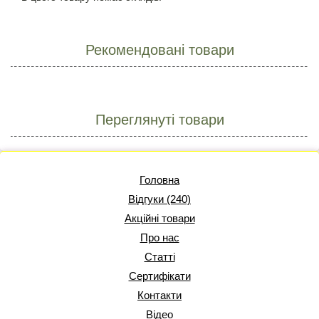
Рекомендовані товари
Переглянуті товари
Головна
Відгуки (240)
Акційні товари
Про нас
Статті
Сертифікати
Контакти
Відео