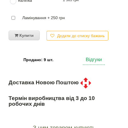
наліпка
Ламінування + 250 грн
Купити
Додати до списку бажань
Відгуки
Продано: 9 шт.
Доставка Новою Поштою
Термін виробництва від 3 до 10
робочих днів
З цим товаром купують