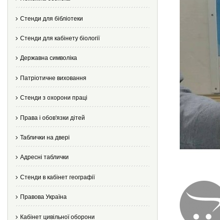
Стенди для бібліотеки
Стенди для кабінету біології
Державна символіка
Патріотичне виховання
Стенди з охорони праці
Права і обов'язки дітей
Таблички на двері
Адресні таблички
Стенди в кабінет географії
Правова Україна
Кабінет цивільної оборони