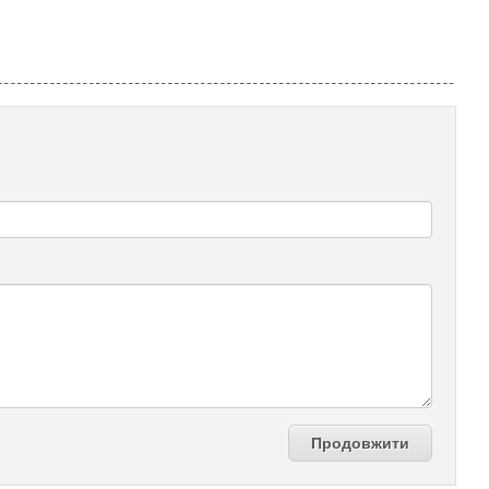
Продовжити