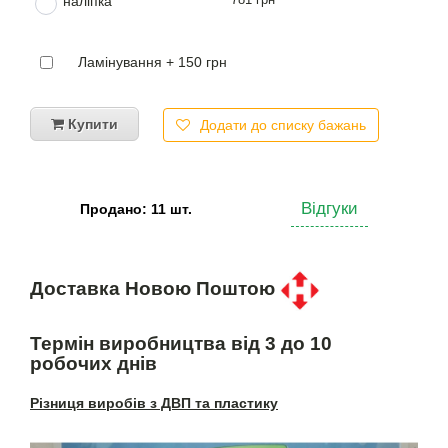
наліпка
Ламінування + 150 грн
Купити
Додати до списку бажань
Відгуки
Продано: 11 шт.
Доставка Новою Поштою
Термін виробництва від 3 до 10
робочих днів
Різниця виробів з ДВП та пластику