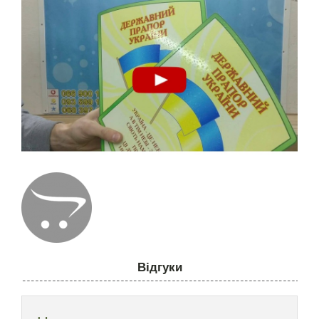
Відгуки