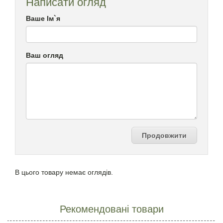
Написати огляд
Ваше Ім`я
Ваш огляд
Продовжити
В цього товару немає оглядів.
Рекомендовані товари