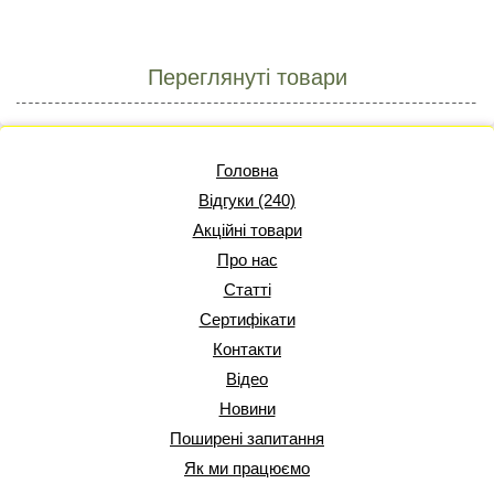
Переглянуті товари
Головна
Відгуки (240)
Акційні товари
Про нас
Статті
Сертифікати
Контакти
Відео
Новини
Поширені запитання
Як ми працюємо