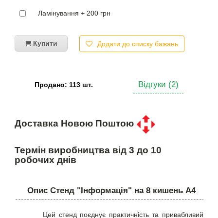
Ламінування + 200 грн
Купити
Додати до списку бажань
Відгуки (2)
Продано: 113 шт.
Доставка Новою Поштою
Термін виробництва від 3 до 10
робочих днів
Опис Стенд "Інформація" на 8 кишень А4
Цей стенд поєднує практичність та привабливий