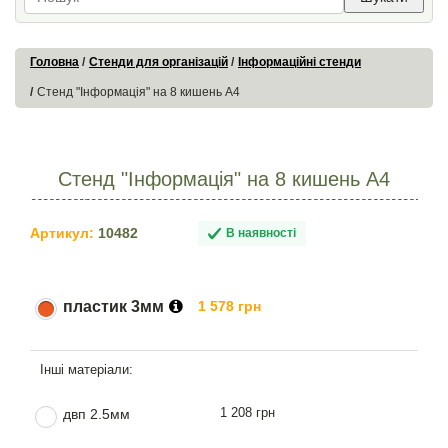
Головна
Стенди для організацій
Інформаційні стенди
Стенд "Інформація" на 8 кишень А4
Стенд "Інформація" на 8 кишень А4
Артикул:
10482
В наявності
пластик 3мм
1 578 грн
1 208 грн
двп 2.5мм