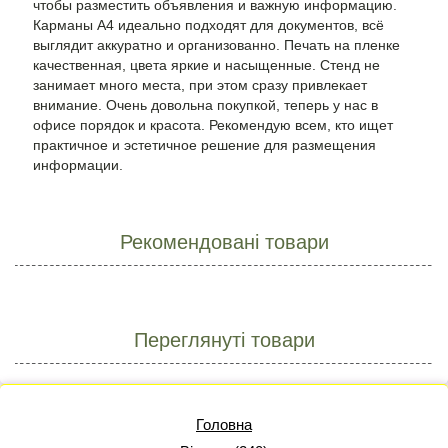
чтобы разместить объявления и важную информацию.
Карманы A4 идеально подходят для документов, всё
выглядит аккуратно и организованно. Печать на пленке
качественная, цвета яркие и насыщенные. Стенд не
занимает много места, при этом сразу привлекает
внимание. Очень довольна покупкой, теперь у нас в
офисе порядок и красота. Рекомендую всем, кто ищет
практичное и эстетичное решение для размещения
информации.
Рекомендовані товари
Переглянуті товари
Головна