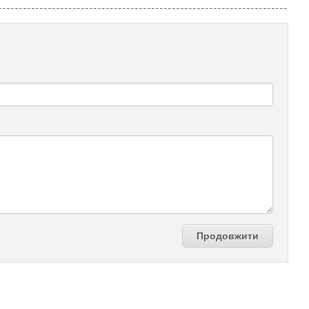
Продовжити