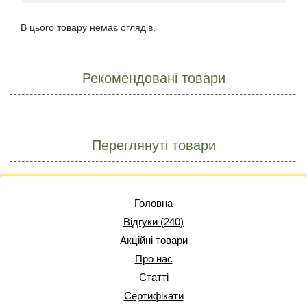
В цього товару немає оглядів.
Рекомендовані товари
Переглянуті товари
Головна
Відгуки (240)
Акційні товари
Про нас
Статті
Сертифікати