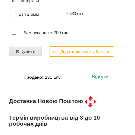
2 433 грн
двп 2.5мм
Ламінування + 200 грн
Купити
Додати до списку бажань
Відгуки
Продано: 131 шт.
Доставка Новою Поштою
Термін виробництва від 3 до 10
робочих днів