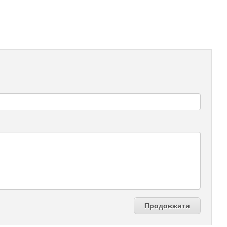
Продовжити