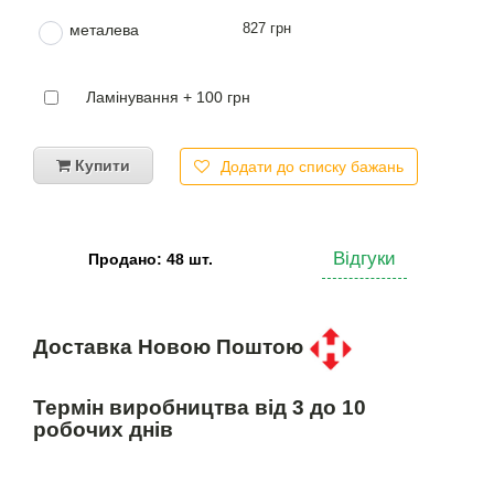
827 грн
металева
Ламінування + 100 грн
Купити
Додати до списку бажань
Відгуки
Продано: 48 шт.
Доставка Новою Поштою
Термін виробництва від 3 до 10
робочих днів