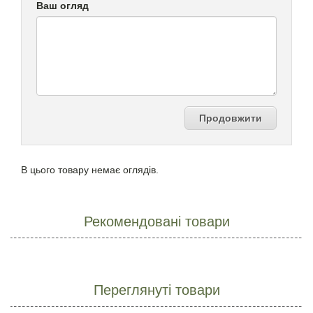
Ваш огляд
Продовжити
В цього товару немає оглядів.
Рекомендовані товари
Переглянуті товари