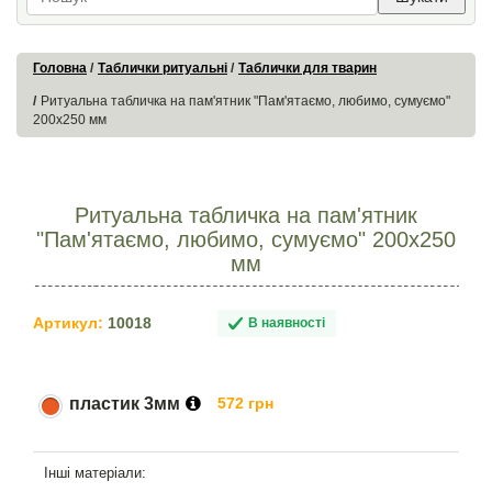
Головна
Таблички ритуальні
Таблички для тварин
Ритуальна табличка на пам'ятник "Пам'ятаємо, любимо, сумуємо"
200х250 мм
Ритуальна табличка на пам'ятник
"Пам'ятаємо, любимо, сумуємо" 200х250
мм
Артикул:
10018
В наявності
пластик 3мм
572 грн