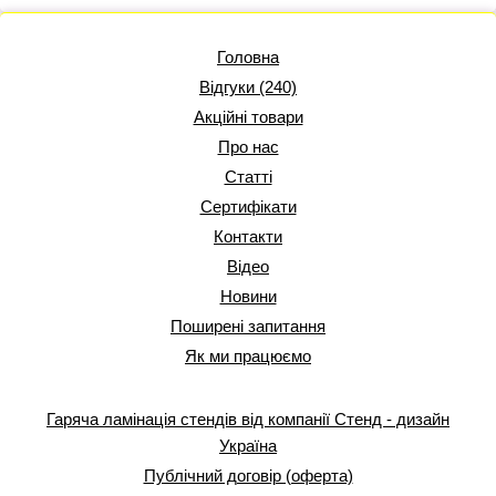
Головна
Відгуки (240)
Акційні товари
Про нас
Статті
Сертифікати
Контакти
Відео
Новини
Поширені запитання
Як ми працюємо
Гаряча ламінація стендів від компанії Стенд - дизайн
Україна
Публічний договір (оферта)