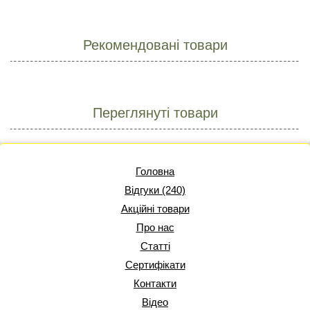
Рекомендовані товари
Переглянуті товари
Головна
Відгуки (240)
Акційні товари
Про нас
Статті
Сертифікати
Контакти
Відео