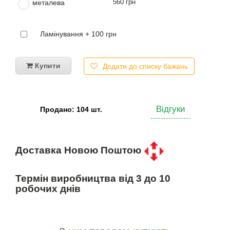
560 грн
металева
Ламінування + 100 грн
Купити
Додати до списку бажань
Відгуки
Продано: 104 шт.
Доставка Новою Поштою
Термін виробництва від 3 до 10
робочих днів