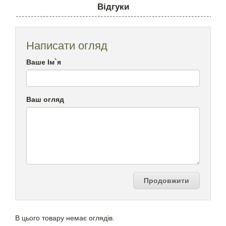
Відгуки
Написати огляд
Ваше Ім`я
Ваш огляд
Продовжити
В цього товару немає оглядів.