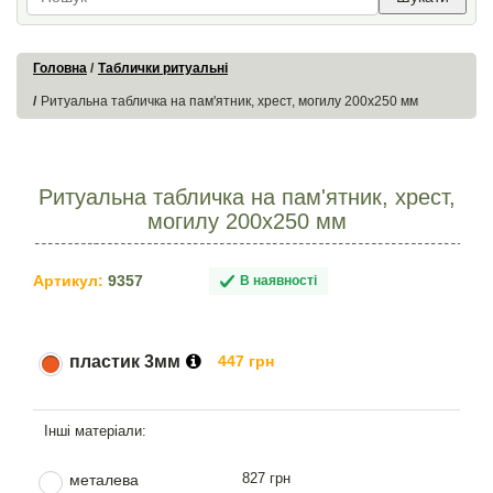
Головна
Таблички ритуальні
Ритуальна табличка на пам'ятник, хрест, могилу 200х250 мм
Ритуальна табличка на пам'ятник, хрест,
могилу 200х250 мм
Артикул:
9357
В наявності
пластик 3мм
447 грн
827 грн
металева