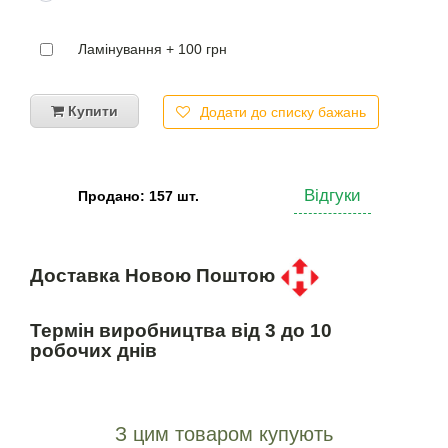
Ламінування + 100 грн
Купити
Додати до списку бажань
Відгуки
Продано: 157 шт.
Доставка Новою Поштою
Термін виробництва від 3 до 10
робочих днів
З цим товаром купують