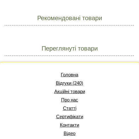
Рекомендовані товари
Переглянуті товари
Головна
Відгуки (240)
Акційні товари
Про нас
Статті
Сертифікати
Контакти
Відео