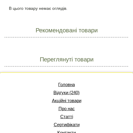
В цього товару немає оглядів.
Рекомендовані товари
Переглянуті товари
Головна
Відгуки (240)
Акційні товари
Про нас
Статті
Сертифікати
Контакти