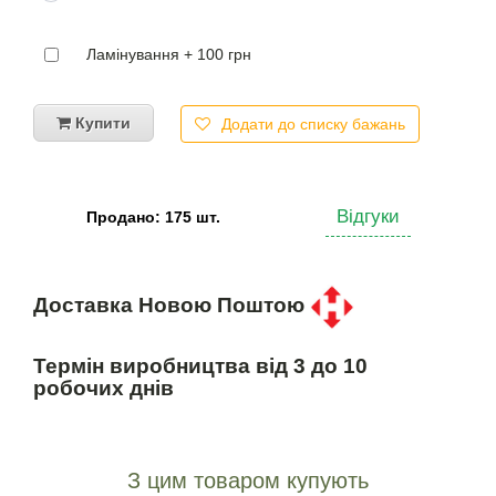
Ламінування + 100 грн
Купити
Додати до списку бажань
Відгуки
Продано: 175 шт.
Доставка Новою Поштою
Термін виробництва від 3 до 10
робочих днів
З цим товаром купують