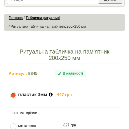
Головна
Таблички ритуальні
Ритуальна табличка на пам'ятник 200х250 мм
Ритуальна табличка на пам'ятник
200х250 мм
Артикул:
8845
В наявності
пластик 3мм
447 грн
827 грн
металева