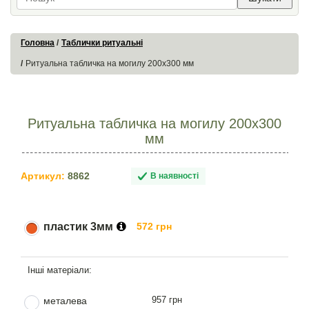
Головна
Таблички ритуальні
Ритуальна табличка на могилу 200х300 мм
Ритуальна табличка на могилу 200х300
мм
Артикул:
8862
В наявності
пластик 3мм
572 грн
957 грн
металева