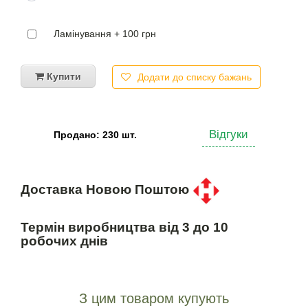
Ламінування + 100 грн
Купити
Додати до списку бажань
Відгуки
Продано: 230 шт.
Доставка Новою Поштою
Термін виробництва від 3 до 10
робочих днів
З цим товаром купують