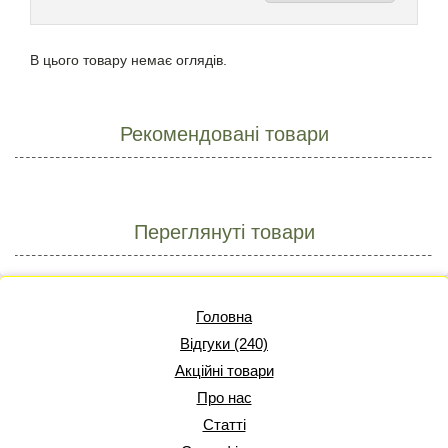
В цього товару немає оглядів.
Рекомендовані товари
Переглянуті товари
Головна
Відгуки (240)
Акційні товари
Про нас
Статті