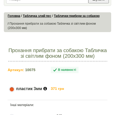
Головна
Табличка злий пес
Таблички прибери за собакою
Прохання прибрати за собакою Табличка зі світлим фоном
(200х300 мм)
Прохання прибрати за собакою Табличка
зі світлим фоном (200х300 мм)
Артикул:
10075
В наявності
пластик 3мм
371 грн