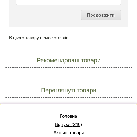
Продовжити
В цього товару немає оглядів.
Рекомендовані товари
Переглянуті товари
Головна
Відгуки (240)
Акційні товари