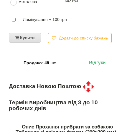
642 грн
металева
Ламінування + 100 грн
Купити
Додати до списку бажань
Відгуки
Продано: 49 шт.
Доставка Новою Поштою
Термін виробництва від 3 до 10
робочих днів
Опис Прохання прибрати за собакою