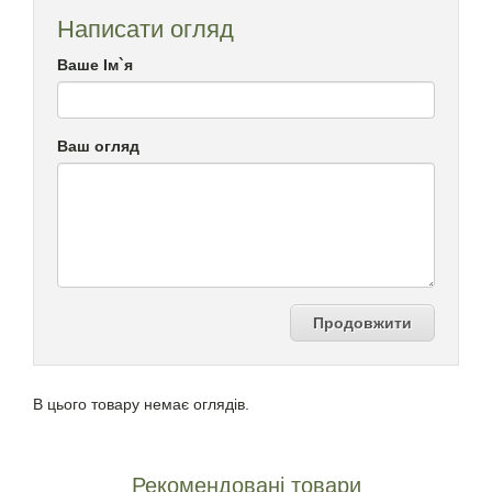
Написати огляд
Ваше Ім`я
Ваш огляд
Продовжити
В цього товару немає оглядів.
Рекомендовані товари