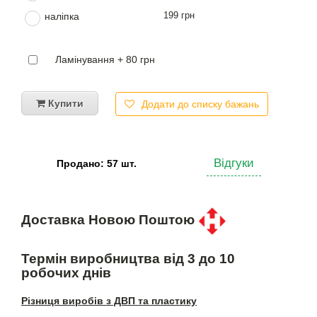
199 грн
наліпка
Ламінування + 80 грн
Купити
Додати до списку бажань
Відгуки
Продано: 57 шт.
Доставка Новою Поштою
Термін виробництва від 3 до 10
робочих днів
Різниця виробів з ДВП та пластику