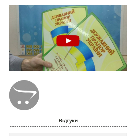
Відгуки