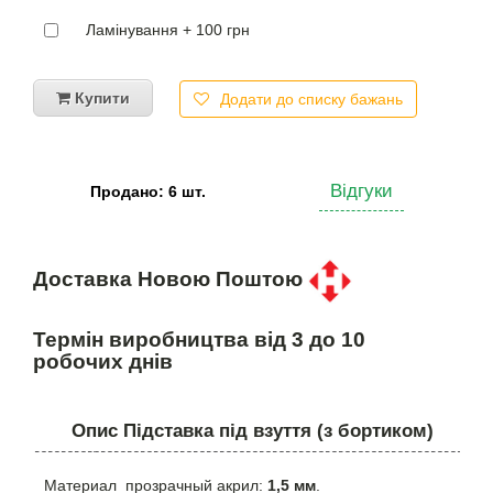
Ламінування + 100 грн
Купити
Додати до списку бажань
Відгуки
Продано: 6 шт.
Доставка Новою Поштою
Термін виробництва від 3 до 10
робочих днів
Опис Підставка під взуття (з бортиком)
Материал прозрачный акрил:
1,5 мм
.