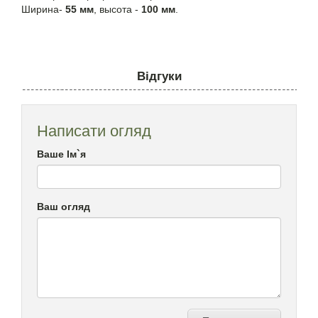
Ширина-
55 мм
, высота -
100 мм
.
Відгуки
Написати огляд
Ваше Ім`я
Ваш огляд