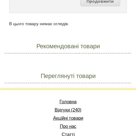
Продовжити
В цього товару немає оглядів.
Рекомендовані товари
Переглянуті товари
Головна
Відгуки (240)
Акційні товари
Про нас
Статті