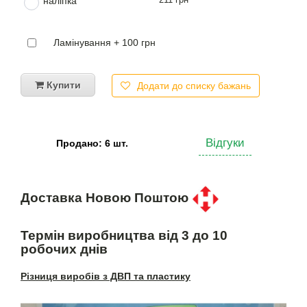
наліпка
Ламінування + 100 грн
Купити
Додати до списку бажань
Відгуки
Продано: 6 шт.
Доставка Новою Поштою
Термін виробництва від 3 до 10
робочих днів
Різниця виробів з ДВП та пластику