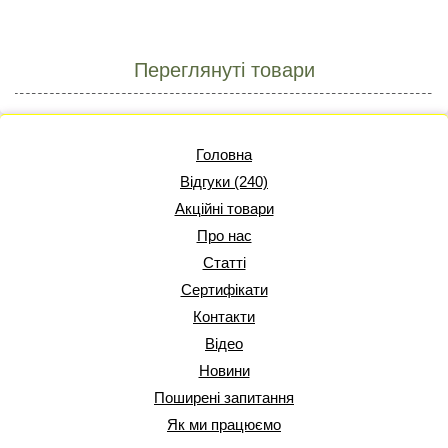
Переглянуті товари
Головна
Відгуки (240)
Акційні товари
Про нас
Статті
Сертифікати
Контакти
Відео
Новини
Поширені запитання
Як ми працюємо