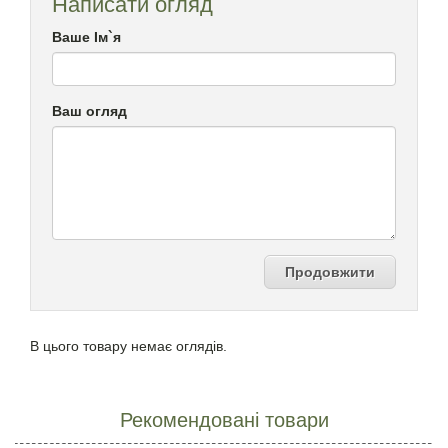
Написати огляд
Ваше Ім`я
Ваш огляд
Продовжити
В цього товару немає оглядів.
Рекомендовані товари