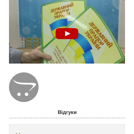
Відгуки