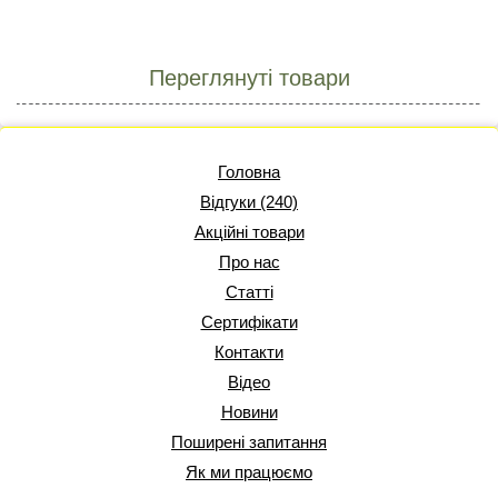
Переглянуті товари
Головна
Відгуки (240)
Акційні товари
Про нас
Статті
Сертифікати
Контакти
Відео
Новини
Поширені запитання
Як ми працюємо