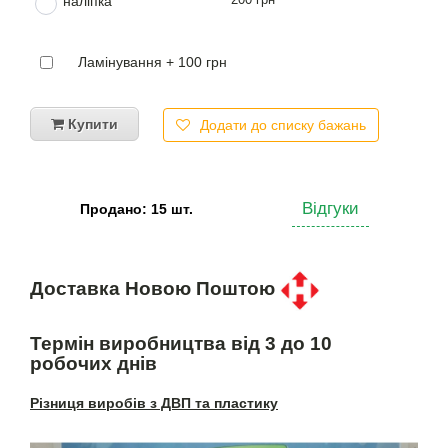
наліпка
Ламінування + 100 грн
Купити
Додати до списку бажань
Відгуки
Продано: 15 шт.
Доставка Новою Поштою
Термін виробництва від 3 до 10
робочих днів
Різниця виробів з ДВП та пластику