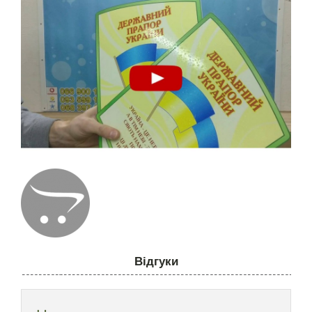
Відгуки