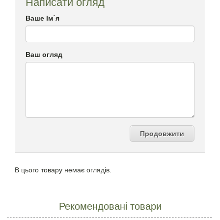
Написати огляд
Ваше Ім`я
Ваш огляд
Продовжити
В цього товару немає оглядів.
Рекомендовані товари