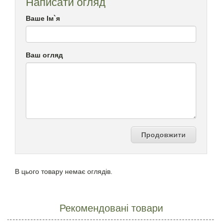
Написати огляд
Ваше Ім`я
Ваш огляд
Продовжити
В цього товару немає оглядів.
Рекомендовані товари