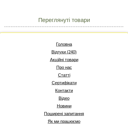
Переглянуті товари
Головна
Відгуки (240)
Акційні товари
Про нас
Статті
Сертифікати
Контакти
Відео
Новини
Поширені запитання
Як ми працюємо