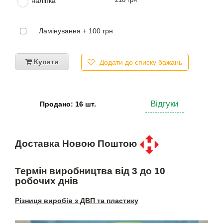
наліпка
Ламінування + 100 грн
Купити
Додати до списку бажань
Відгуки
Продано: 16 шт.
Доставка Новою Поштою
Термін виробництва від 3 до 10
робочих днів
Різниця виробів з ДВП та пластику