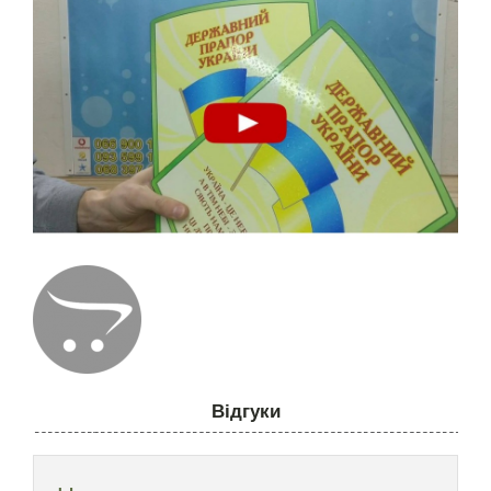
Відгуки