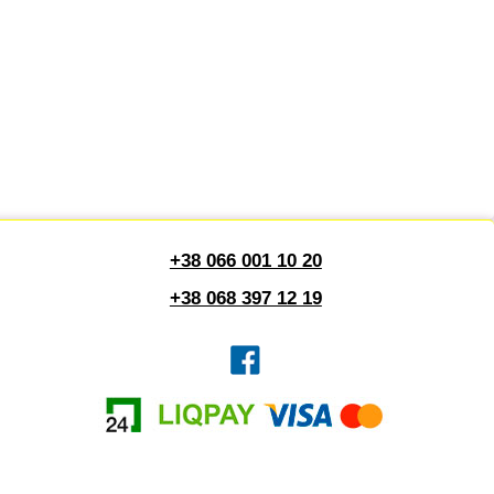
+38 066 001 10 20
+38 068 397 12 19