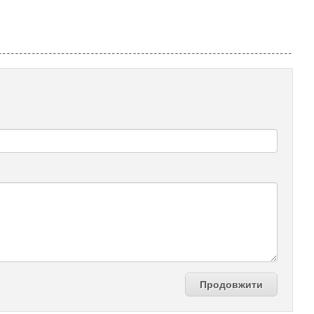
Продовжити