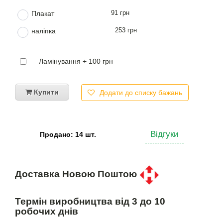
91 грн
Плакат
253 грн
наліпка
Ламінування + 100 грн
Купити
Додати до списку бажань
Відгуки
Продано: 14 шт.
Доставка Новою Поштою
Термін виробництва від 3 до 10
робочих днів