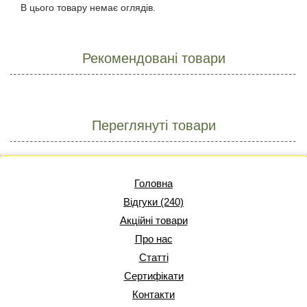
В цього товару немає оглядів.
Рекомендовані товари
Переглянуті товари
Головна
Відгуки (240)
Акційні товари
Про нас
Статті
Сертифікати
Контакти