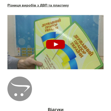
Різниця виробів з ДВП та пластику
Відгуки