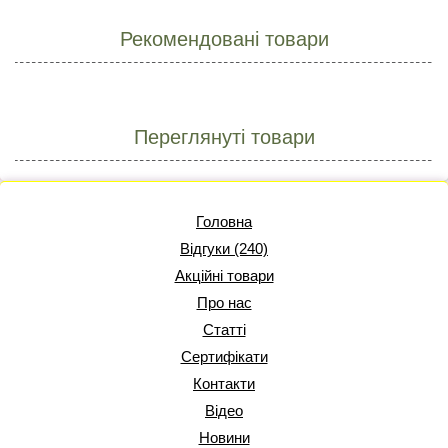
Рекомендовані товари
Переглянуті товари
Головна
Відгуки (240)
Акційні товари
Про нас
Статті
Сертифікати
Контакти
Відео
Новини