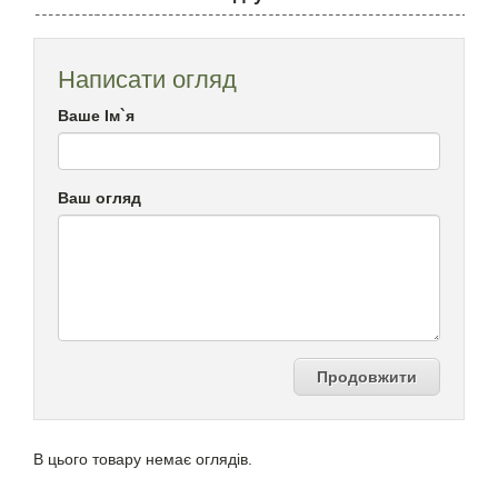
Написати огляд
Ваше Ім`я
Ваш огляд
Продовжити
В цього товару немає оглядів.