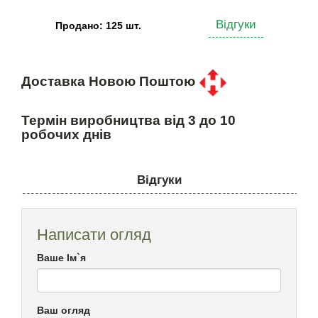
Відгуки
Продано: 125 шт.
Доставка Новою Поштою
Термін виробництва від 3 до 10
робочих днів
Відгуки
Написати огляд
Ваше Ім`я
Ваш огляд