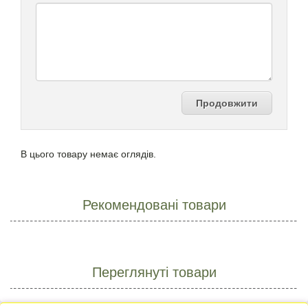
Продовжити
В цього товару немає оглядів.
Рекомендовані товари
Переглянуті товари