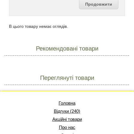
Продовжити
В цього товару немає оглядів.
Рекомендовані товари
Переглянуті товари
Головна
Відгуки (240)
Акційні товари
Про нас