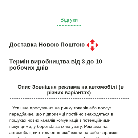
Відгуки
Доставка Новою Поштою
Термін виробництва від 3 до 10
робочих днів
Опис Зовнішня реклама на автомобілі (в
різних варіантах)
Успішне просування на ринку товарів або послуг
передбачає, що підприємці постійно знаходяться в
пошуках нових каналів комунікації з потенційними
покупцями, у боротьбі за їхню увагу. Реклама на
автомобілі, виготовлення якої взяли на себе справжні