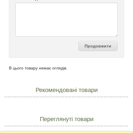
Продовжити
В цього товару немає оглядів.
Рекомендовані товари
Переглянуті товари