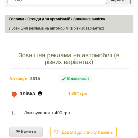
Головна
Стенди для організацій
Зовнішня вивіска
Зовнішня реклама на автомобілі (в різних варіантах)
Зовнішня реклама на автомобілі (в
різних варіантах)
Артикул:
3615
В наявності
плівка
4 264 грн
Ламінування + 400 грн
Купити
Додати до списку бажань