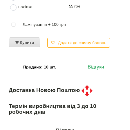
55 грн
наліпка
Ламінування + 100 грн
Купити
Додати до списку бажань
Відгуки
Продано: 10 шт.
Доставка Новою Поштою
Термін виробництва від 3 до 10
робочих днів