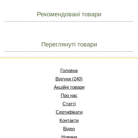
Рекомендовані товари
Переглянуті товари
Головна
Відгуки (240)
Акційні товари
Про нас
Статті
Сертифікати
Контакти
Відео
Новини