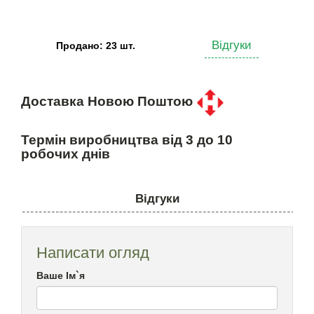
Відгуки
Продано: 23 шт.
Доставка Новою Поштою
Термін виробництва від 3 до 10
робочих днів
Відгуки
Написати огляд
Ваше Ім`я