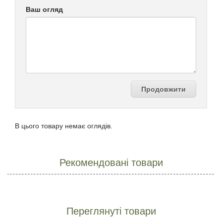
Ваш огляд
Продовжити
В цього товару немає оглядів.
Рекомендовані товари
Переглянуті товари