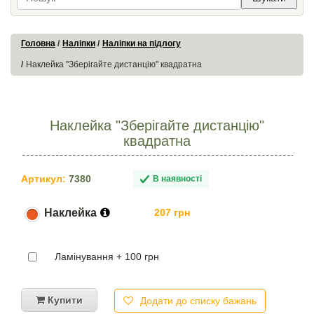
Головна
Наліпки
Наліпки на підлогу
Наклейка "Зберігайте дистанцію" квадратна
Наклейка "Зберігайте дистанцію"
квадратна
Артикул:
7380
В наявності
Наклейка
207 грн
Ламінування + 100 грн
Купити
Додати до списку бажань