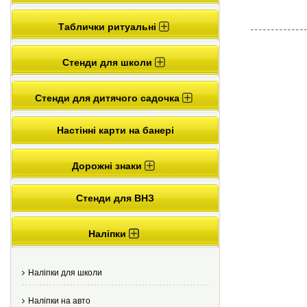
Таблички ритуальні
Стенди для школи
Стенди для дитячого садочка
Настінні карти на банері
Дорожні знаки
Стенди для ВНЗ
Наліпки
Наліпки для школи
Наліпки на авто