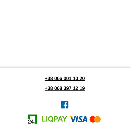
+38 066 001 10 20
+38 068 397 12 19